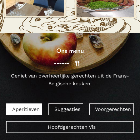
Ons menu
Geniet van overheerlijke gerechten uit de Frans-
Belgische keuken.
Aperitieven
Suggesties
Voorgerechten
Hoofdgerechten Vis