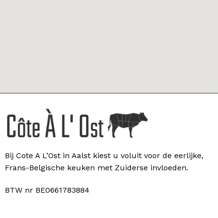
Bij Cote A L’Ost in Aalst kiest u voluit voor de eerlijke,
Frans-Belgische keuken met Zuiderse invloeden.
BTW nr BE0661783884