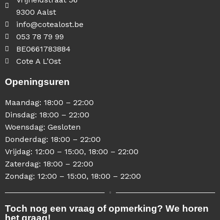
9300 Aalst
info@cotealost.be
053 78 79 99
BE0661783884
Cote A L’Ost
Openingsuren
Maandag: 18:00 – 22:00
Dinsdag: 18:00 – 22:00
Woensdag: Gesloten
Donderdag: 18:00 – 22:00
Vrijdag: 12:00 – 15:00, 18:00 – 22:00
Zaterdag: 18:00 – 22:00
Zondag: 12:00 – 15:00, 18:00 – 22:00
Toch nog een vraag of opmerking? We horen
het graag!